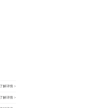
了解详情 >
了解详情 >