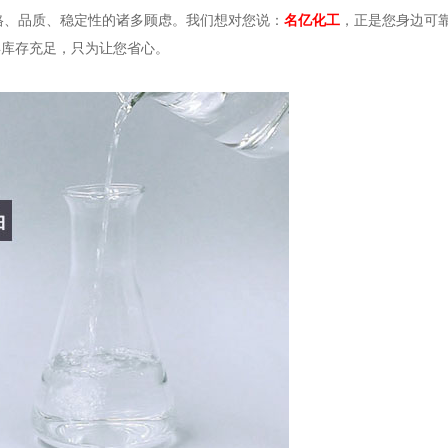
格、品质、稳定性的诸多顾虑。我们想对您说：
名亿化工
，正是您身边可
年库存充足，只为让您省心。