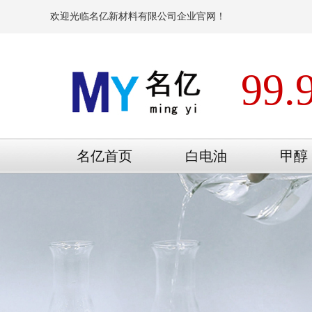
欢迎光临名亿新材料有限公司企业官网！
99.
名亿首页
白电油
甲醇