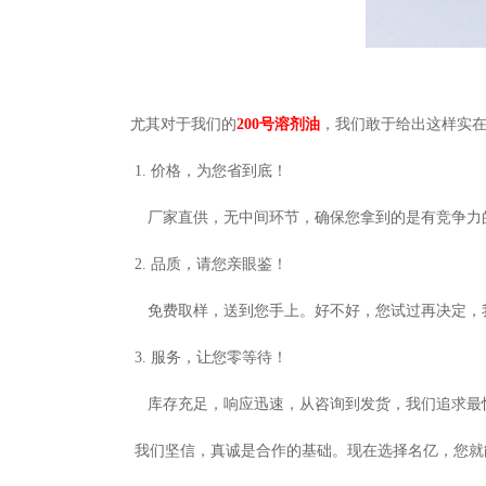
尤其对于我们的
200
号溶剂油
，我们敢于给出这样实
1. 价格，为您省到底！
厂家直供，无中间环节，确保您拿到的是有竞争力
2. 品质，请您亲眼鉴！
免费取样，送到您手上。好不好，您试过再决定，
3. 服务，让您零等待！
库存充足，响应迅速，从咨询到发货，我们追求最
我们坚信，真诚是合作的基础。现在选择名亿，您就