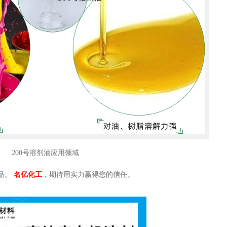
200号溶剂油应用领域
品。
名亿化工
，期待用实力赢得您的信任。