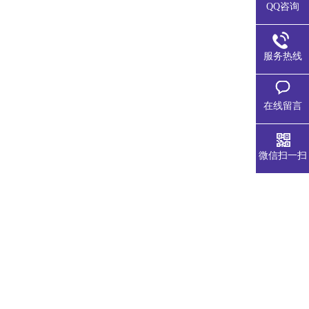
QQ咨询
服务热线
在线留言
微信扫一扫