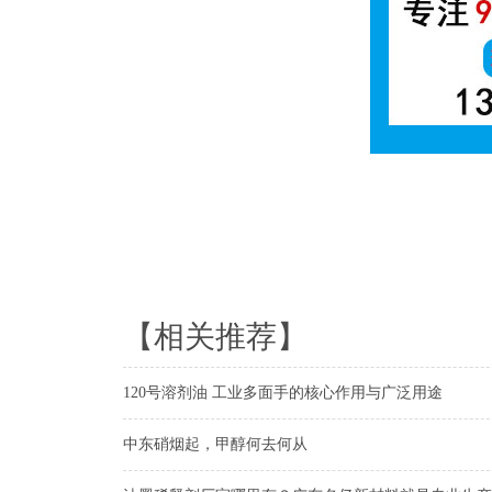
2
【相关推荐】
120号溶剂油 工业多面手的核心作用与广泛用途
中东硝烟起，甲醇何去何从