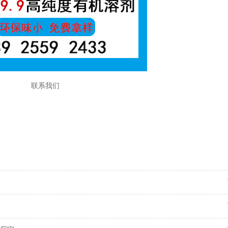
联系我们
00号溶剂油 溶剂油 200溶剂油价格