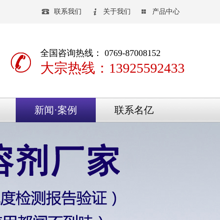
联系我们
关于我们
产品中心
全国咨询热线： 0769-87008152
大宗热线：13925592433
新闻·案例
联系名亿