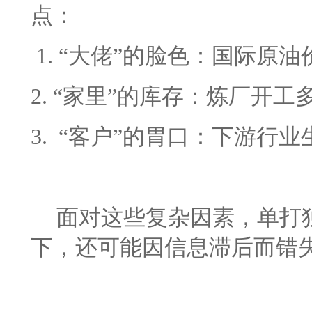
点：
1. “大佬”的脸色：国际原
2. “家里”的库存：炼厂开
3. “客户”的胃口：下游行
面对这些复杂因素，单打
下，还可能因信息滞后而错