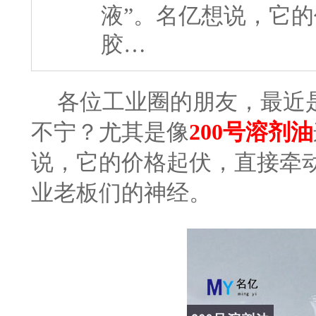
液”。名亿想说，它
胶…
各位工业圈的朋友，最近
不宁？尤其是像
200号溶剂油
说，它的价格起伏，直接牵
业老板们的神经。