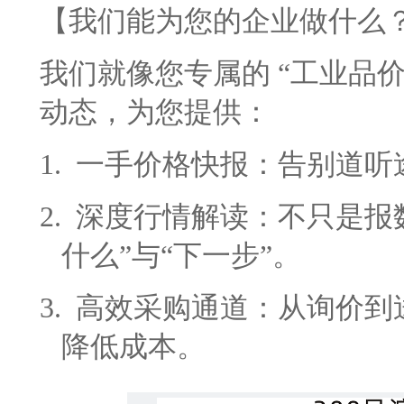
【我们能为您的企业做什么
我们就像您专属的
“工业品价
动态，为您提供：
1.
一手价格快报：告别道听
2.
深度行情解读：不只是报
什么”与“下一步”。
3.
高效采购通道：从询价到
降低成本。