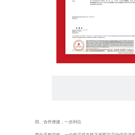
四、合作便捷，一步到位
简化采购流程，一个电话或在线下单即可启动供应流