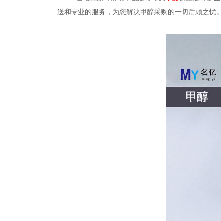
送和专业的服务，为您解决甲醇采购的一切后顾之忧