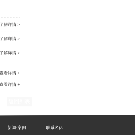
了解详情 >
了解详情 >
了解详情 >
查看详情 +
查看详情 +
返回列表
新闻·案例
|
联系名亿