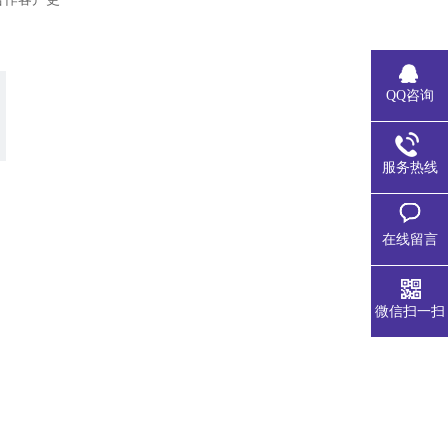
QQ咨询
服务热线
在线留言
微信扫一扫