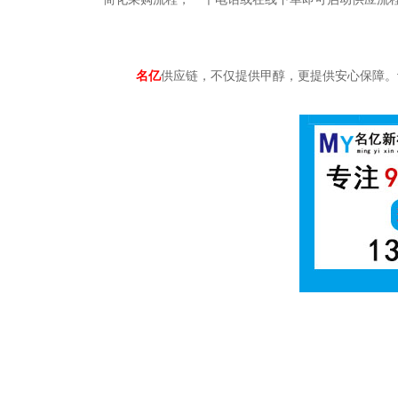
名亿
供应链，不仅提供甲醇，更提供安心保障。