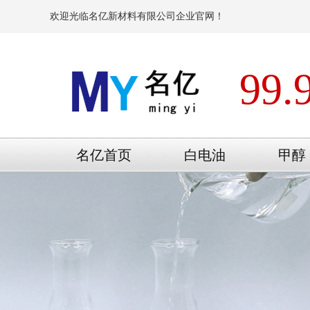
欢迎光临名亿新材料有限公司企业官网！
99.
名亿首页
白电油
甲醇