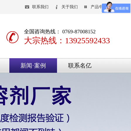
联系我们
关于我们
产品中心
全国咨询热线： 0769-87008152
大宗热线：13925592433
新闻·案例
联系名亿