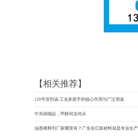
【相关推荐】
120号溶剂油 工业多面手的核心作用与广泛用途
中东硝烟起，甲醇何去何从
油墨稀释剂厂家哪里有？广东名亿新材料就是专业生产