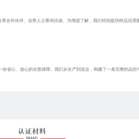
各界合作伙伴、业界人士垂询洽谈。为增进了解，我们特别提供样品试用
一份省心、放心的全面保障。我们从生产到送达，构建了一条完整的品控