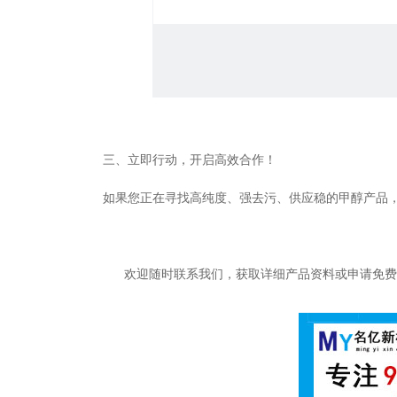
三、立即行动，开启高效合作！
如果您正在寻找高纯度、强去污、供应稳的甲醇产品
欢迎随时联系我们，获取详细产品资料或申请免费