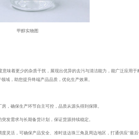
甲醇实物图
度意味着更少的杂质干扰，展现出优异的去污与清洁能力，能广泛应用于
产领域，助您提升终端产品品质，优化生产效果。
厂房，确保生产环节自主可控，品质从源头得到保障。
的突发需求与长期备货计划，保证货源持续稳定。
调度灵活，可确保产品安全、准时送达珠三角及周边地区，打通供应
“最后