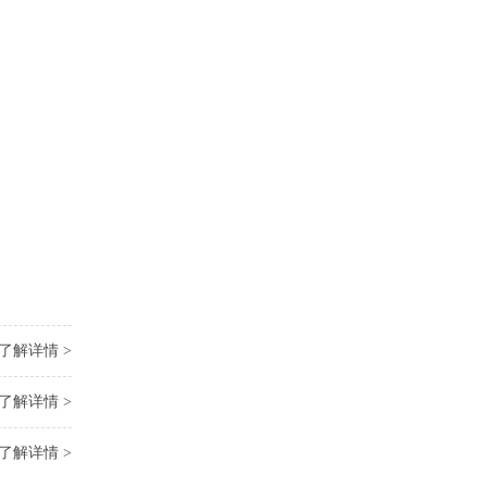
了解详情 >
了解详情 >
了解详情 >