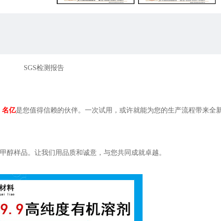
SGS检测报告
，
名亿
是您值得信赖的伙伴。一次试用，或许就能为您的生产流程带来全
甲醇样品。让我们用品质和诚意，与您共同成就卓越。