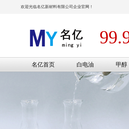
欢迎光临名亿新材料有限公司企业官网！
99.
名亿首页
白电油
甲醇