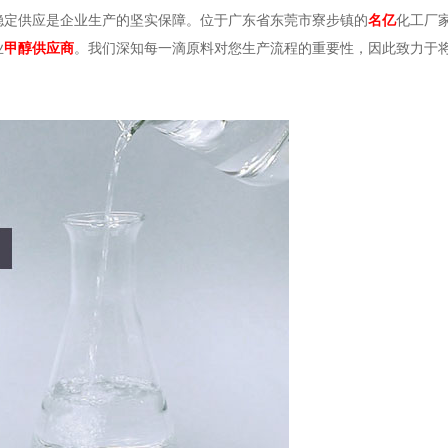
定供应是企业生产的坚实保障。位于广东省东莞市寮步镇的
名亿
化工厂
业
甲醇供应商
。我们深知每一滴原料对您生产流程的重要性，因此致力于