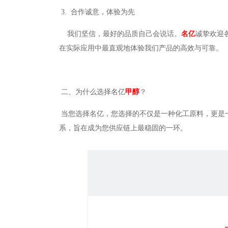
3. 合作诚意，体验为先
我们坚信，最好的品质自己会说话。
名亿
诚挚欢迎
在实际应用中最直观地体验我们产品的高效与可靠。
二、为什么选择名亿
甲醇
？
当您选择名亿，您选择的不仅是一种化工原料，更是
系，旨在成为您供应链上最稳固的一环。