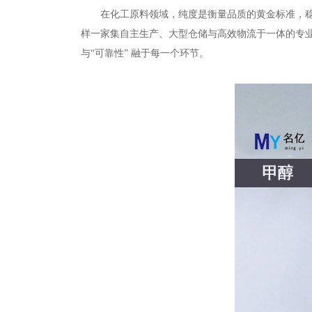
在化工原料领域，纯度是衡量品质的黄金标准，稳
样一家集自主生产、大型仓储与高效物流于一体的专
与“可靠性” 融于每一个环节。