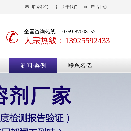
联系我们
关于我们
产品中心
全国咨询热线： 0769-87008152
大宗热线：13925592433
新闻·案例
联系名亿