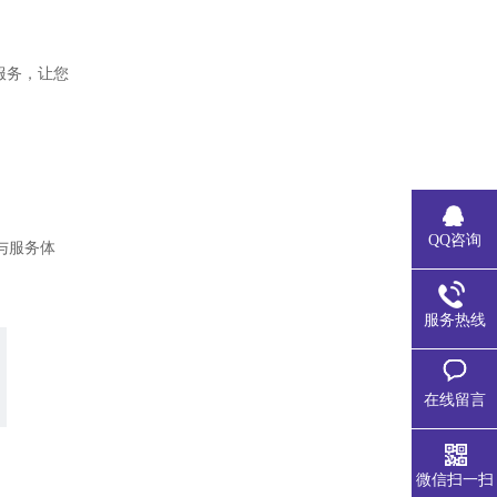
服务，让您
QQ咨询
与服务体
服务热线
在线留言
微信扫一扫