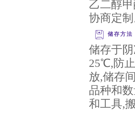
乙二醇甲
协商定制
储存方法
储存于阴
25℃,
放,储存
品种和数
和工具,