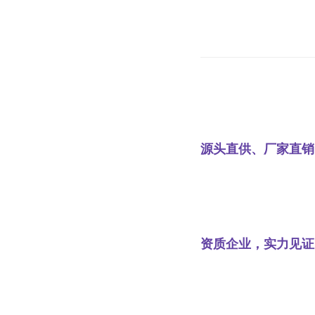
源头直供、厂家直销
资质企业，实力见证