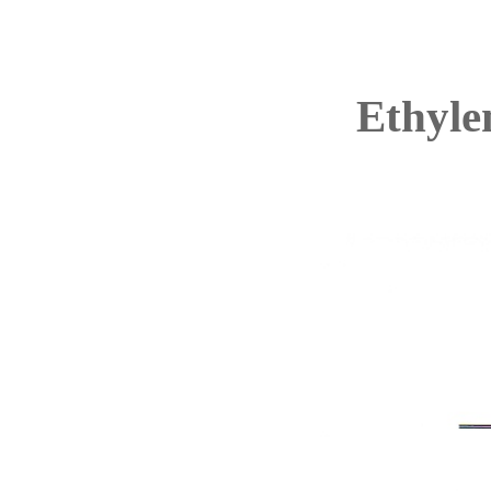
Ethylen