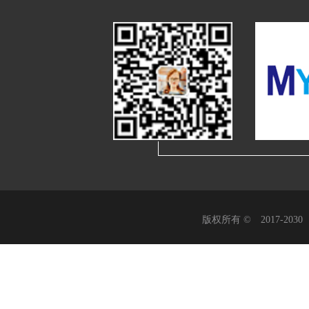
版权所有 © 2017-