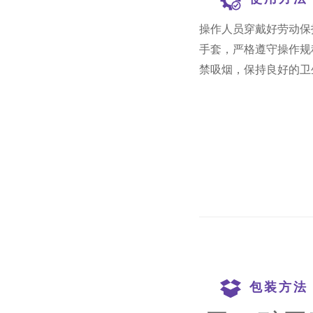
操作人员穿戴好劳动保
手套，严格遵守操作规
禁吸烟，保持良好的卫
包装方法