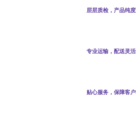
层层质检，产品纯度
专业运输，配送灵活
贴心服务，保障客户