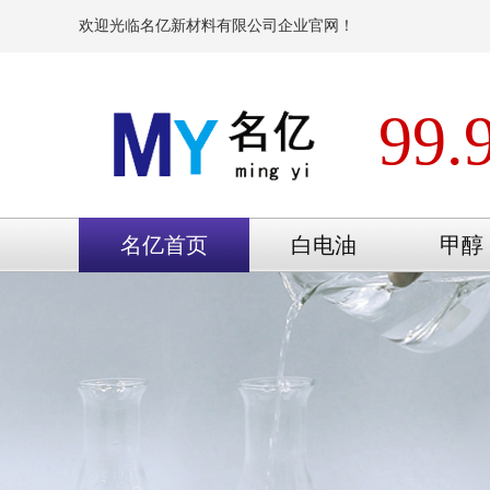
欢迎光临名亿新材料有限公司企业官网！
99.
名亿首页
白电油
甲醇