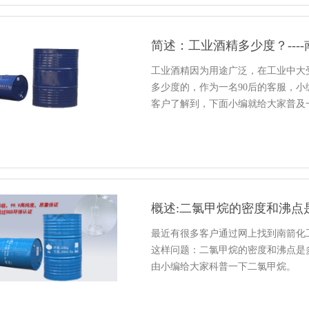
简述：工业酒精多少度？---
工业酒精因为用途广泛，在工业中大
多少度的，作为一名90后的客服，
客户了解到，下面小编就给大家普及
概述:二氯甲烷的密度和沸点
最近有很多客户通过网上找到南箭化
这样问题：二氯甲烷的密度和沸点是
由小编给大家科普一下二氯甲烷。