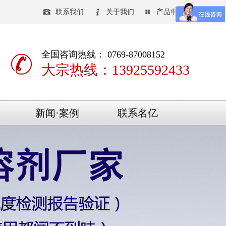
联系我们
关于我们
产品中心
全国咨询热线： 0769-87008152
大宗热线：13925592433
新闻·案例
联系名亿