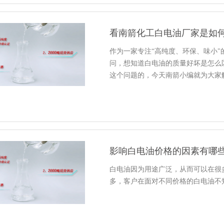
看南箭化工白电油厂家是如
作为一家专注“高纯度、环保、味小"
问，想知道白电油的质量好坏是怎么
这个问题的，今天南箭小编就为大家
影响白电油价格的因素有哪些
白电油因为用途广泛，从而可以在很
多，客户在面对不同价格的白电油不