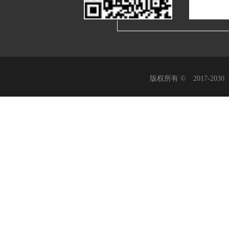
版权所有 © 2017-