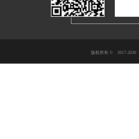
版权所有 © 2017-