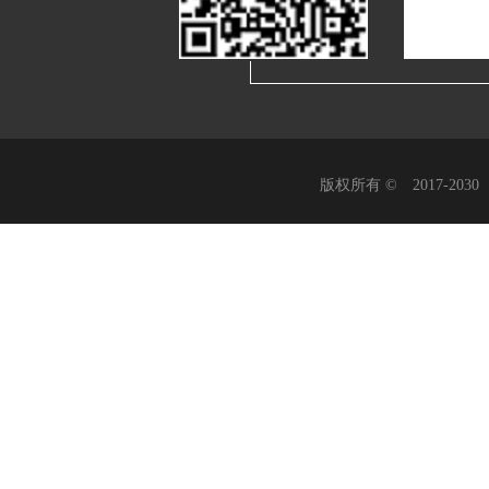
版权所有 © 2017-