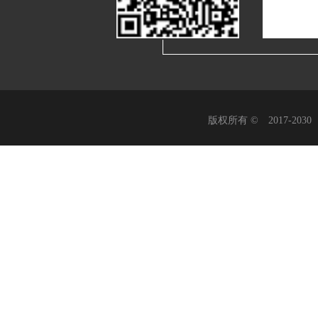
版权所有 © 2017-